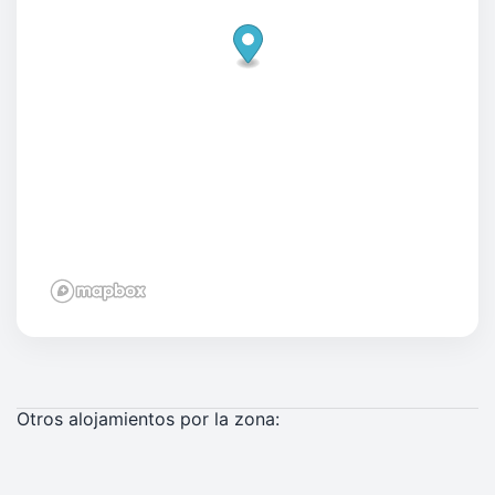
Otros alojamientos por la zona: