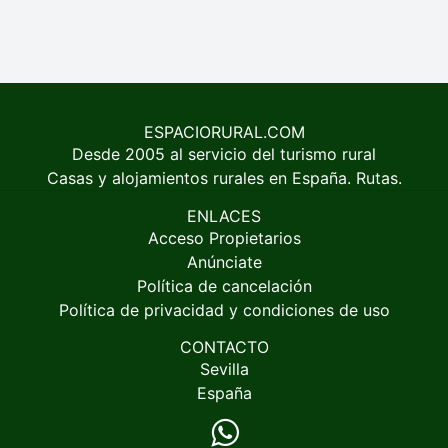
ESPACIORURAL.COM
Desde 2005 al servicio del turismo rural
Casas y alojamientos rurales en España. Rutas.
ENLACES
Acceso Propietarios
Anúnciate
Política de cancelación
Política de privacidad y condiciones de uso
CONTACTO
Sevilla
España