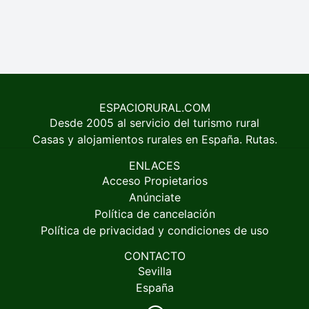
ESPACIORURAL.COM
Desde 2005 al servicio del turismo rural
Casas y alojamientos rurales en España. Rutas.
ENLACES
Acceso Propietarios
Anúnciate
Política de cancelación
Política de privacidad y condiciones de uso
CONTACTO
Sevilla
España