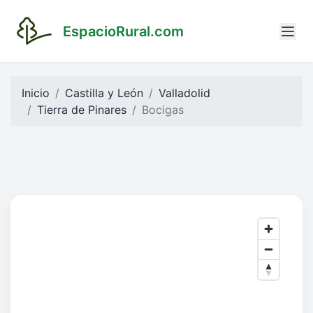
EspacioRural.com
Inicio
Castilla y León
Valladolid
Tierra de Pinares
Bocigas