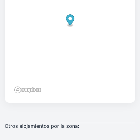
Otros alojamientos por la zona: