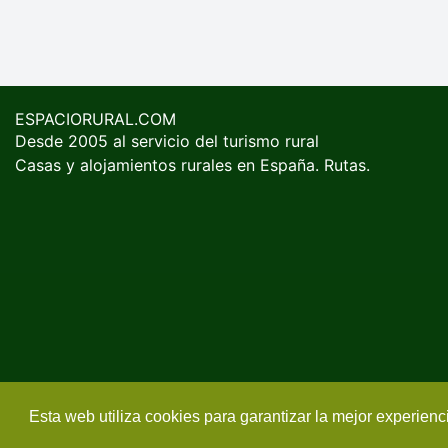
ESPACIORURAL.COM
Desde 2005 al servicio del turismo rural
Casas y alojamientos rurales en España. Rutas.
Esta web utiliza cookies para garantizar la mejor experien