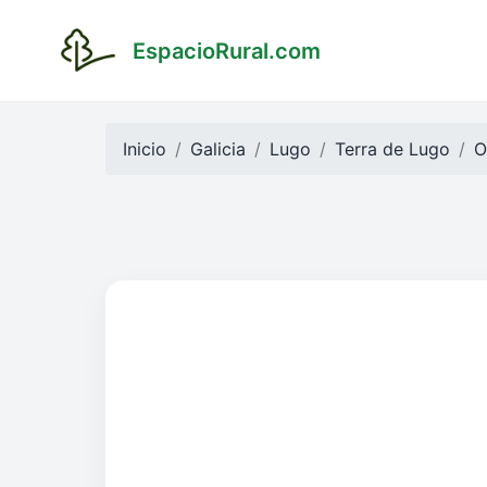
EspacioRural.com
Inicio
Galicia
Lugo
Terra de Lugo
O