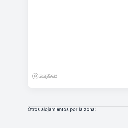
Otros alojamientos por la zona: