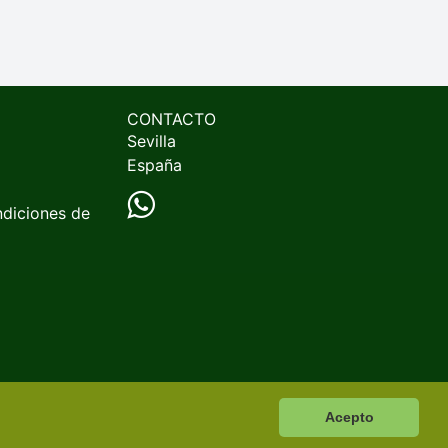
CONTACTO
Sevilla
España
ndiciones de
Acepto