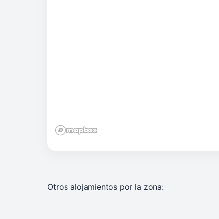
Otros alojamientos por la zona: