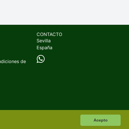
CONTACTO
Sevilla
España
ndiciones de
Acepto