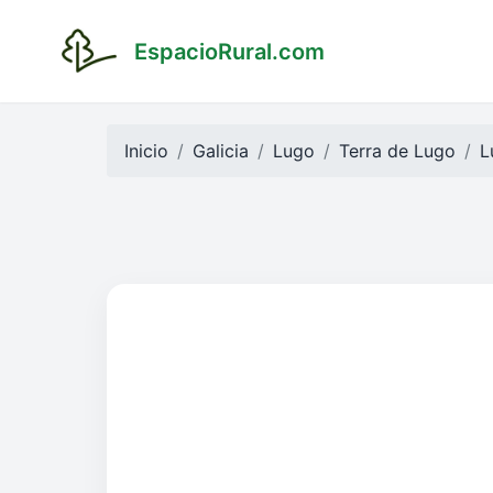
EspacioRural.com
Inicio
Galicia
Lugo
Terra de Lugo
L