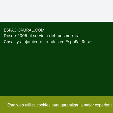
ESPACIORURAL.COM
Desde 2005 al servicio del turismo rural
Casas y alojamientos rurales en España. Rutas.
Esta web utiliza cookies para garantizar la mejor experien