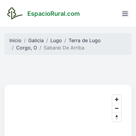
EspacioRural.com
Inicio
Galicia
Lugo
Terra de Lugo
Corgo, O
Sabarei De Arriba