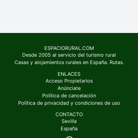
ESPACIORURAL.COM
Desde 2005 al servicio del turismo rural
Casas y alojamientos rurales en España. Rutas.
ENLACES
Acceso Propietarios
Anúnciate
Política de cancelación
Política de privacidad y condiciones de uso
CONTACTO
Sevilla
España