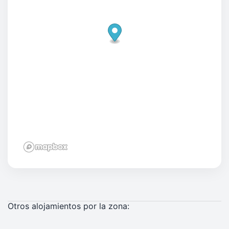
Otros alojamientos por la zona: