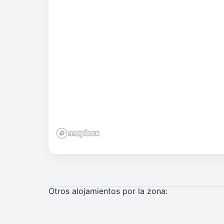
Otros alojamientos por la zona: