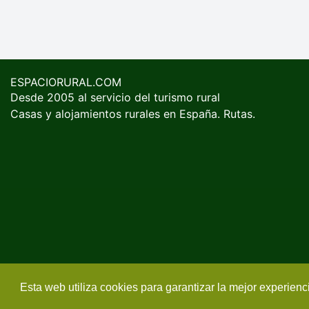
ESPACIORURAL.COM
Desde 2005 al servicio del turismo rural
Casas y alojamientos rurales en España. Rutas.
Esta web utiliza cookies para garantizar la mejor experien