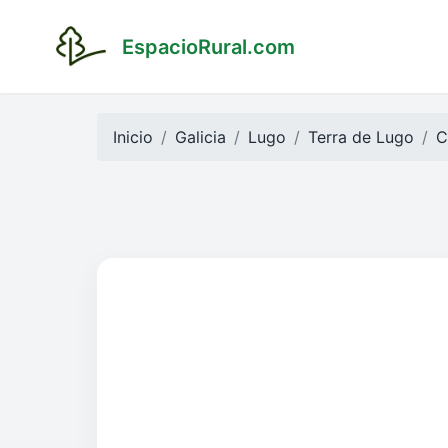
EspacioRural.com
Inicio
Galicia
Lugo
Terra de Lugo
C