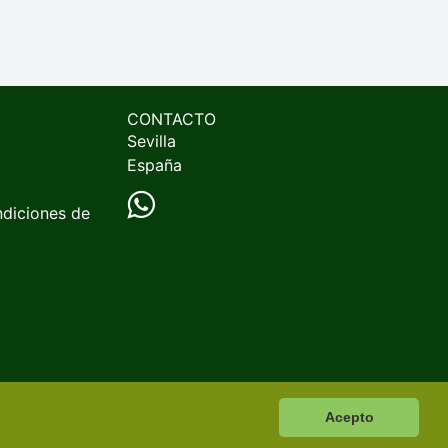
CONTACTO
Sevilla
España
ndiciones de
Acepto