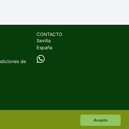
CONTACTO
Sevilla
España
ndiciones de
Acepto