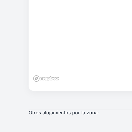
Otros alojamientos por la zona: