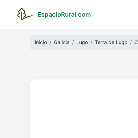
EspacioRural.com
Inicio
Galicia
Lugo
Terra de Lugo
C