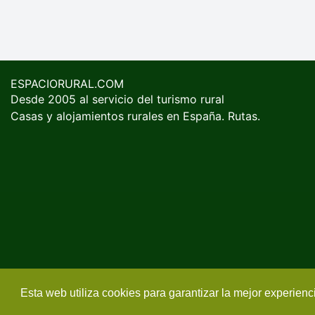
ESPACIORURAL.COM
Desde 2005 al servicio del turismo rural
Casas y alojamientos rurales en España. Rutas.
Esta web utiliza cookies para garantizar la mejor experien