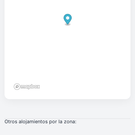
Otros alojamientos por la zona: