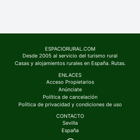
ESPACIORURAL.COM
Desde 2005 al servicio del turismo rural
Casas y alojamientos rurales en España. Rutas.
ENLACES
Acceso Propietarios
Anúnciate
Política de cancelación
Política de privacidad y condiciones de uso
CONTACTO
Sevilla
España