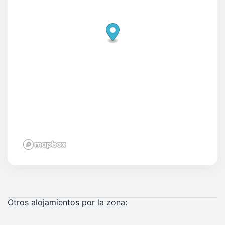
Otros alojamientos por la zona: