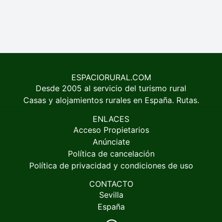
ESPACIORURAL.COM
Desde 2005 al servicio del turismo rural
Casas y alojamientos rurales en España. Rutas.
ENLACES
Acceso Propietarios
Anúnciate
Política de cancelación
Política de privacidad y condiciones de uso
CONTACTO
Sevilla
España