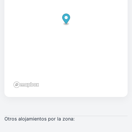
Otros alojamientos por la zona: