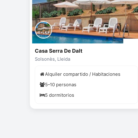
Casa Serra De Dalt
Solsonès, Lleida
Alquiler compartido / Habitaciones
5–10 personas
5 dormitorios