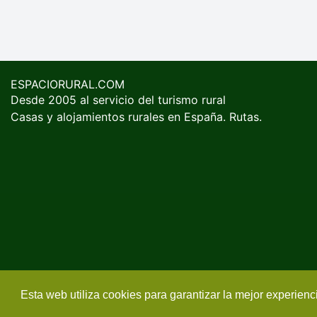
ESPACIORURAL.COM
Desde 2005 al servicio del turismo rural
Casas y alojamientos rurales en España. Rutas.
Esta web utiliza cookies para garantizar la mejor experien