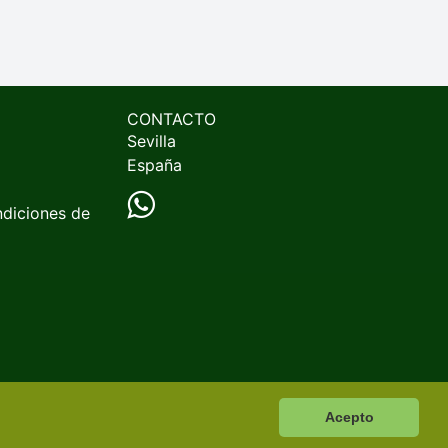
CONTACTO
Sevilla
España
ndiciones de
Acepto