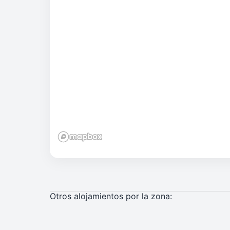
Otros alojamientos por la zona: