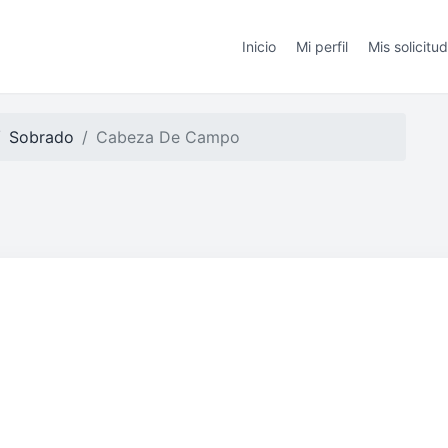
Inicio
Mi perfil
Mis solicitu
Sobrado
Cabeza De Campo