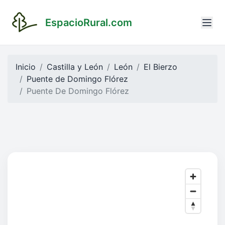
EspacioRural.com
Inicio
Castilla y León
León
El Bierzo
Puente de Domingo Flórez
Puente De Domingo Flórez