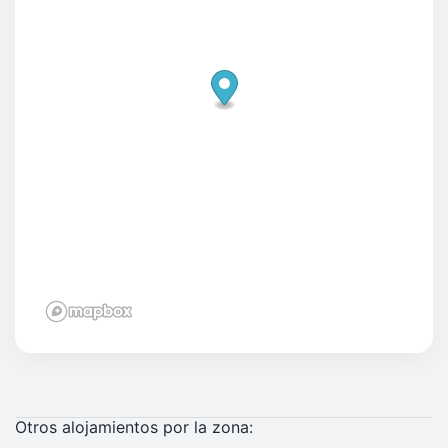
Otros alojamientos por la zona: