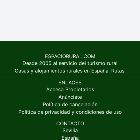
ESPACIORURAL.COM
Desde 2005 al servicio del turismo rural
Casas y alojamientos rurales en España. Rutas.
ENLACES
Acceso Propietarios
Anúnciate
Política de cancelación
Política de privacidad y condiciones de uso
CONTACTO
Sevilla
España