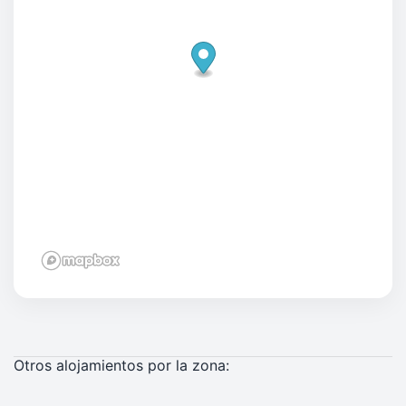
Otros alojamientos por la zona: