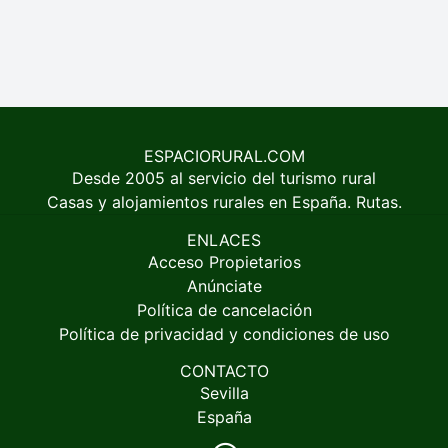
ESPACIORURAL.COM
Desde 2005 al servicio del turismo rural
Casas y alojamientos rurales en España. Rutas.
ENLACES
Acceso Propietarios
Anúnciate
Política de cancelación
Política de privacidad y condiciones de uso
CONTACTO
Sevilla
España