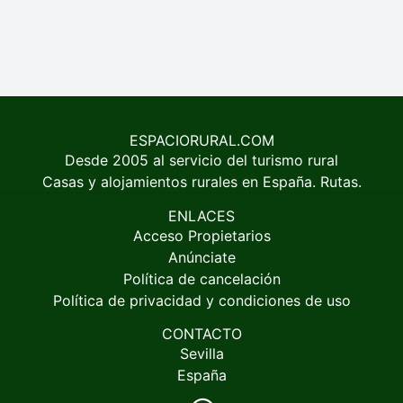
ESPACIORURAL.COM
Desde 2005 al servicio del turismo rural
Casas y alojamientos rurales en España. Rutas.
ENLACES
Acceso Propietarios
Anúnciate
Política de cancelación
Política de privacidad y condiciones de uso
CONTACTO
Sevilla
España