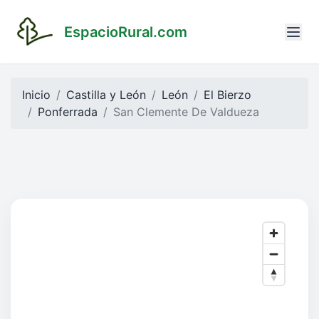
EspacioRural.com
Inicio
Castilla y León
León
El Bierzo
Ponferrada
San Clemente De Valdueza