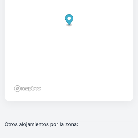
Otros alojamientos por la zona: