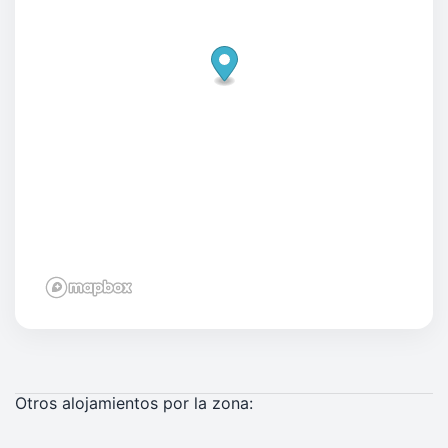
Otros alojamientos por la zona: