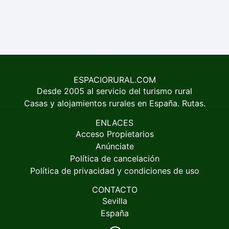
ESPACIORURAL.COM
Desde 2005 al servicio del turismo rural
Casas y alojamientos rurales en España. Rutas.
ENLACES
Acceso Propietarios
Anúnciate
Política de cancelación
Política de privacidad y condiciones de uso
CONTACTO
Sevilla
España