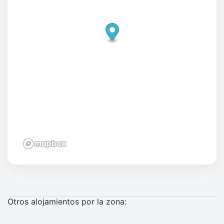
Otros alojamientos por la zona: