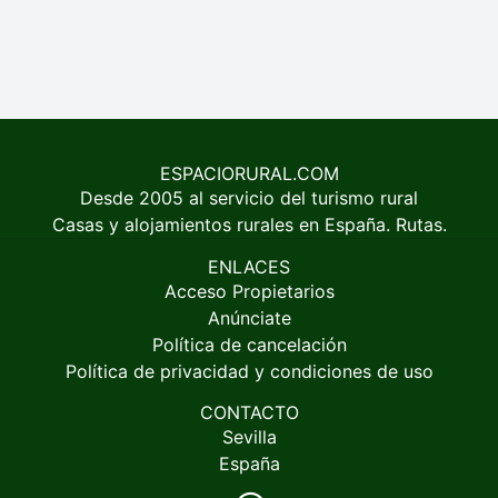
ESPACIORURAL.COM
Desde 2005 al servicio del turismo rural
Casas y alojamientos rurales en España. Rutas.
ENLACES
Acceso Propietarios
Anúnciate
Política de cancelación
Política de privacidad y condiciones de uso
CONTACTO
Sevilla
España