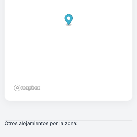
Otros alojamientos por la zona: