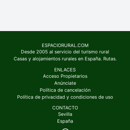
ESPACIORURAL.COM
Desde 2005 al servicio del turismo rural
Casas y alojamientos rurales en España. Rutas.
ENLACES
Acceso Propietarios
Anúnciate
Política de cancelación
Política de privacidad y condiciones de uso
CONTACTO
Sevilla
España