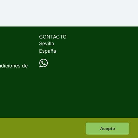
CONTACTO
Sevilla
España
ndiciones de
Acepto