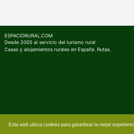
ESPACIORURAL.COM
Desde 2005 al servicio del turismo rural
Casas y alojamientos rurales en España. Rutas.
Esta web utiliza cookies para garantizar la mejor experien