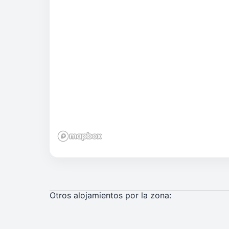
Otros alojamientos por la zona: