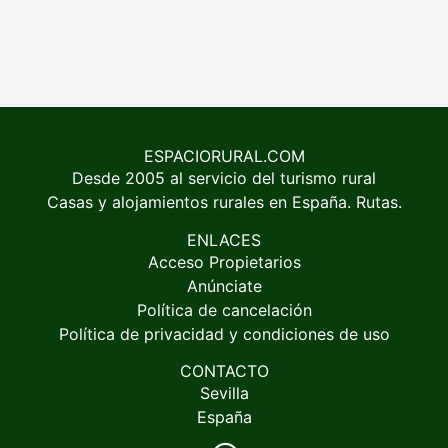
ESPACIORURAL.COM
Desde 2005 al servicio del turismo rural
Casas y alojamientos rurales en España. Rutas.
ENLACES
Acceso Propietarios
Anúnciate
Política de cancelación
Política de privacidad y condiciones de uso
CONTACTO
Sevilla
España