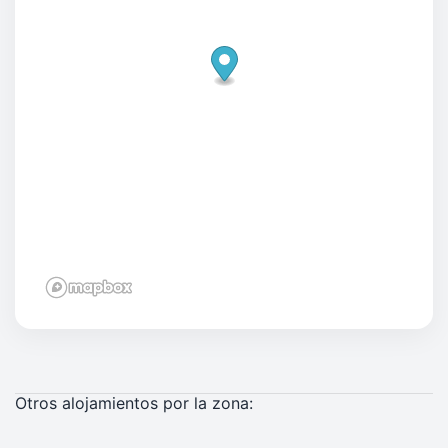
Otros alojamientos por la zona: