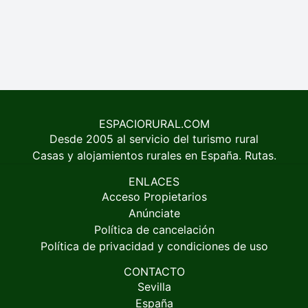
ESPACIORURAL.COM
Desde 2005 al servicio del turismo rural
Casas y alojamientos rurales en España. Rutas.
ENLACES
Acceso Propietarios
Anúnciate
Política de cancelación
Política de privacidad y condiciones de uso
CONTACTO
Sevilla
España