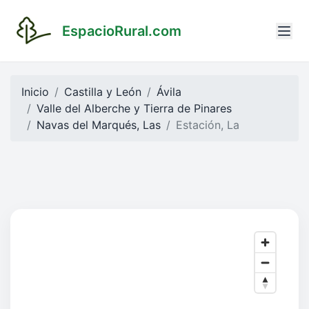
EspacioRural.com
Inicio
Castilla y León
Ávila
Valle del Alberche y Tierra de Pinares
Navas del Marqués, Las
Estación, La