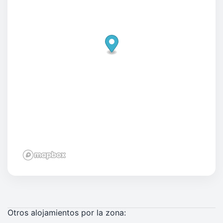
Otros alojamientos por la zona: