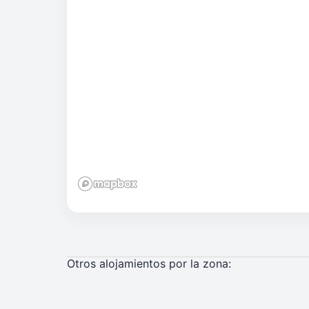
Otros alojamientos por la zona: