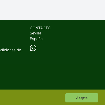
CONTACTO
Sevilla
España
ndiciones de
Acepto