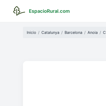
EspacioRural.com
Inicio
Catalunya
Barcelona
Anoia
C