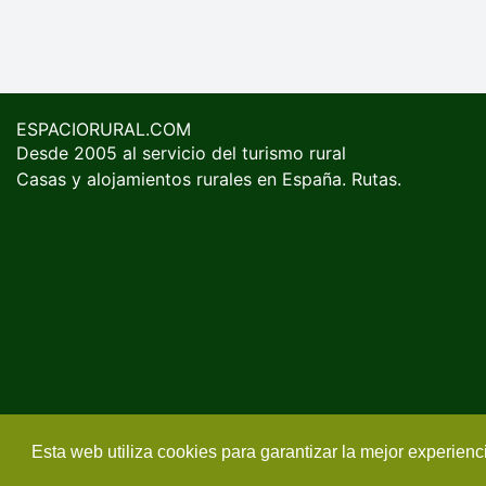
ESPACIORURAL.COM
Desde 2005 al servicio del turismo rural
Casas y alojamientos rurales en España. Rutas.
Esta web utiliza cookies para garantizar la mejor experien