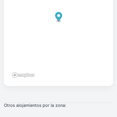
Otros alojamientos por la zona: