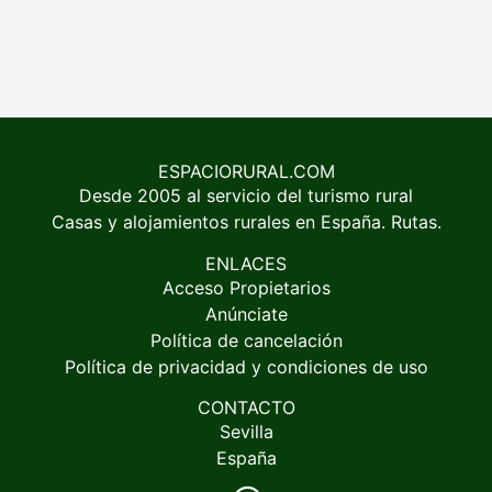
ESPACIORURAL.COM
Desde 2005 al servicio del turismo rural
Casas y alojamientos rurales en España. Rutas.
ENLACES
Acceso Propietarios
Anúnciate
Política de cancelación
Política de privacidad y condiciones de uso
CONTACTO
Sevilla
España