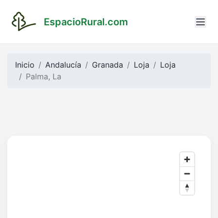
EspacioRural.com
Inicio
Andalucía
Granada
Loja
Loja
Palma, La