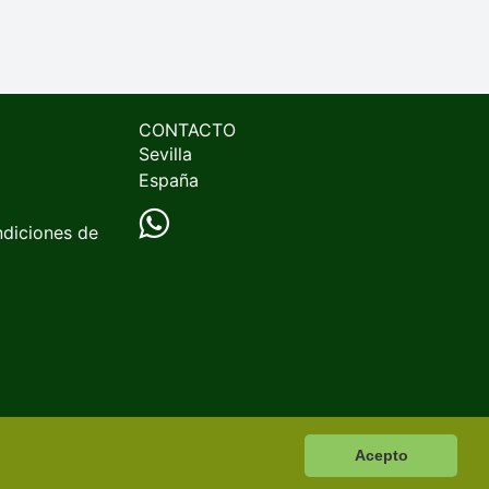
CONTACTO
Sevilla
España
ndiciones de
Acepto