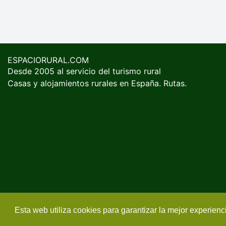
ESPACIORURAL.COM
Desde 2005 al servicio del turismo rural
Casas y alojamientos rurales en España. Rutas.
Esta web utiliza cookies para garantizar la mejor experien