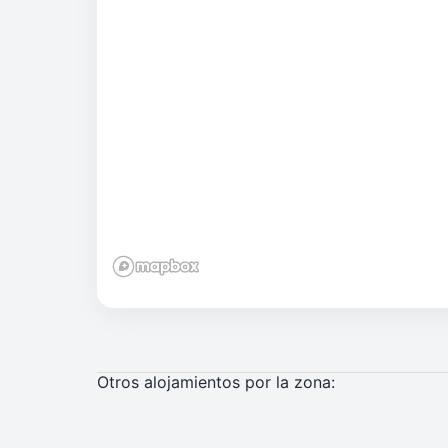
Otros alojamientos por la zona: