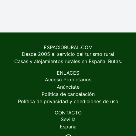
ESPACIORURAL.COM
Desde 2005 al servicio del turismo rural
Casas y alojamientos rurales en España. Rutas.
ENLACES
Acceso Propietarios
Anúnciate
Política de cancelación
Política de privacidad y condiciones de uso
CONTACTO
Sevilla
España