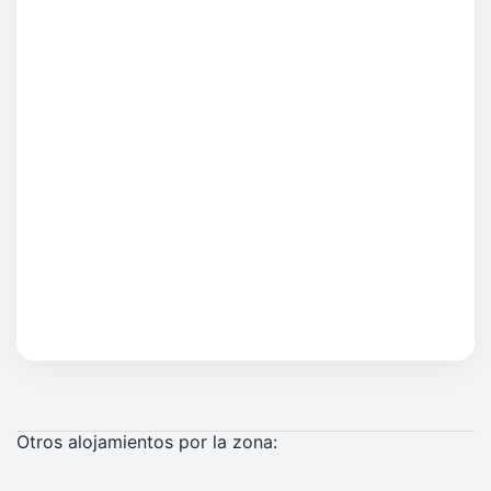
Otros alojamientos por la zona: