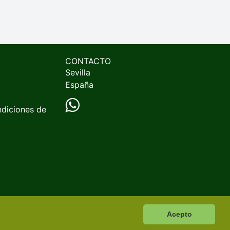
CONTACTO
Sevilla
España
ndiciones de
Acepto