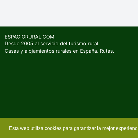
ESPACIORURAL.COM
Desde 2005 al servicio del turismo rural
Casas y alojamientos rurales en España. Rutas.
Esta web utiliza cookies para garantizar la mejor experien