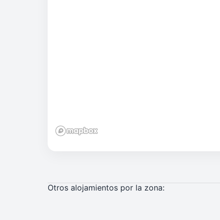
Otros alojamientos por la zona: