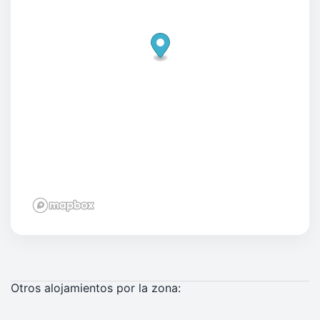
Otros alojamientos por la zona: