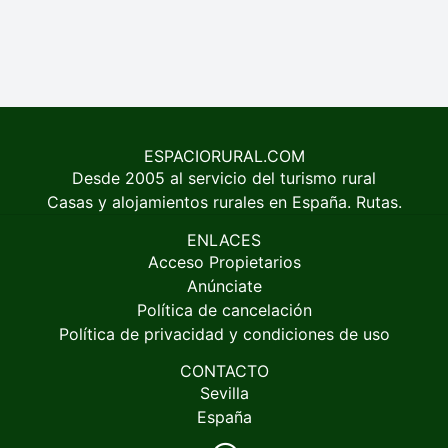
ESPACIORURAL.COM
Desde 2005 al servicio del turismo rural
Casas y alojamientos rurales en España. Rutas.
ENLACES
Acceso Propietarios
Anúnciate
Política de cancelación
Política de privacidad y condiciones de uso
CONTACTO
Sevilla
España