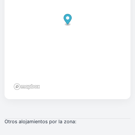
Otros alojamientos por la zona: