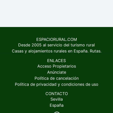
ESPACIORURAL.COM
Desde 2005 al servicio del turismo rural
Casas y alojamientos rurales en España. Rutas.
ENLACES
Acceso Propietarios
Anúnciate
Política de cancelación
Política de privacidad y condiciones de uso
CONTACTO
Sevilla
España