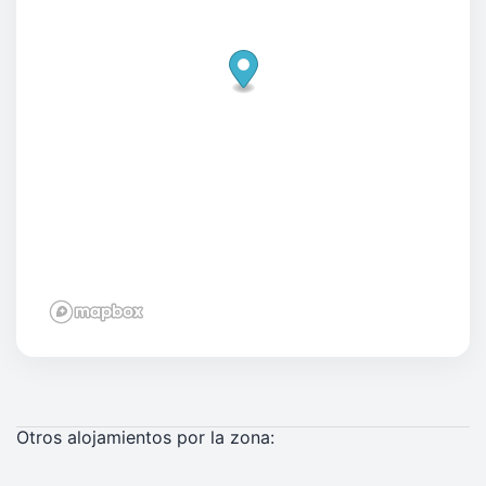
Otros alojamientos por la zona: