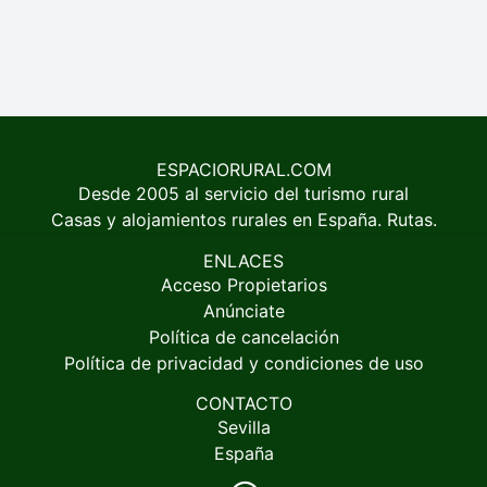
ESPACIORURAL.COM
Desde 2005 al servicio del turismo rural
Casas y alojamientos rurales en España. Rutas.
ENLACES
Acceso Propietarios
Anúnciate
Política de cancelación
Política de privacidad y condiciones de uso
CONTACTO
Sevilla
España