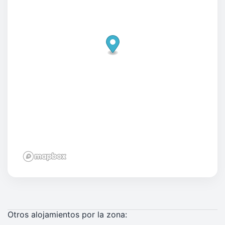
Otros alojamientos por la zona: