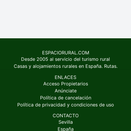
ESPACIORURAL.COM
Desde 2005 al servicio del turismo rural
Casas y alojamientos rurales en España. Rutas.
ENLACES
Acceso Propietarios
Anúnciate
Política de cancelación
Política de privacidad y condiciones de uso
CONTACTO
Sevilla
España