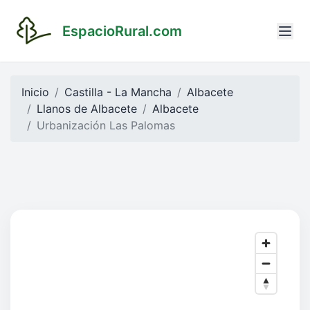
EspacioRural.com
Inicio
Castilla - La Mancha
Albacete
Llanos de Albacete
Albacete
Urbanización Las Palomas