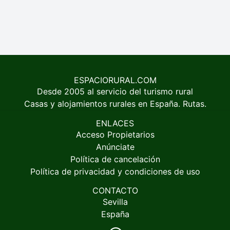
ESPACIORURAL.COM
Desde 2005 al servicio del turismo rural
Casas y alojamientos rurales en España. Rutas.
ENLACES
Acceso Propietarios
Anúnciate
Política de cancelación
Política de privacidad y condiciones de uso
CONTACTO
Sevilla
España