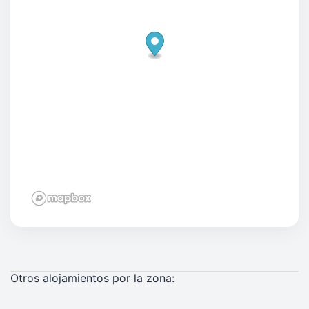
Otros alojamientos por la zona: