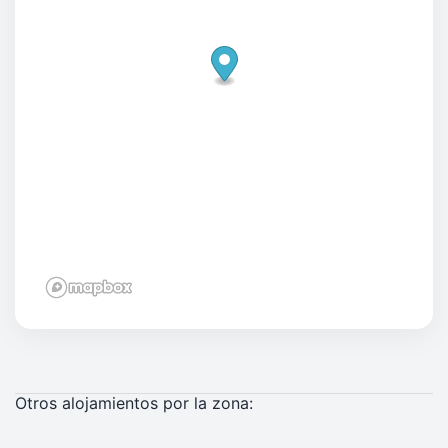
Otros alojamientos por la zona: