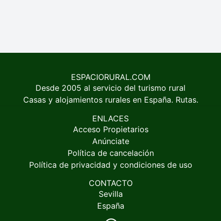
ESPACIORURAL.COM
Desde 2005 al servicio del turismo rural
Casas y alojamientos rurales en España. Rutas.
ENLACES
Acceso Propietarios
Anúnciate
Política de cancelación
Política de privacidad y condiciones de uso
CONTACTO
Sevilla
España