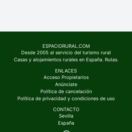
ESPACIORURAL.COM
Desde 2005 al servicio del turismo rural
Casas y alojamientos rurales en España. Rutas.
ENLACES
Acceso Propietarios
Anúnciate
Política de cancelación
Política de privacidad y condiciones de uso
CONTACTO
Sevilla
España