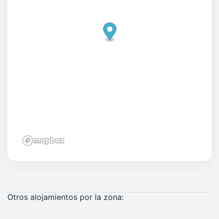
Otros alojamientos por la zona: