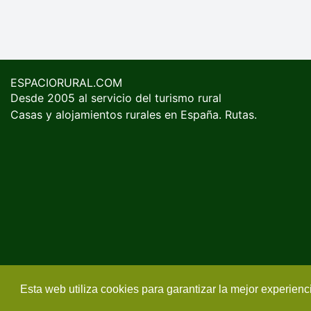
ESPACIORURAL.COM
Desde 2005 al servicio del turismo rural
Casas y alojamientos rurales en España. Rutas.
Esta web utiliza cookies para garantizar la mejor experien