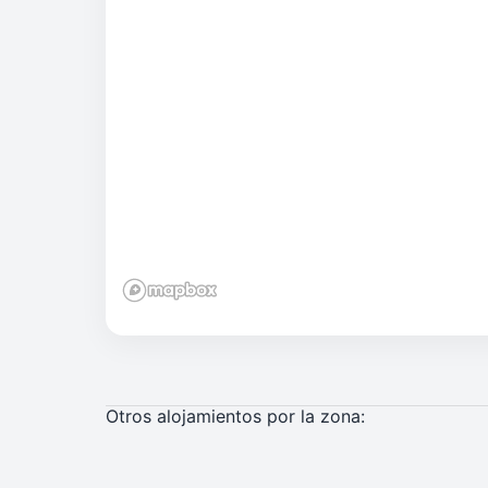
Otros alojamientos por la zona: