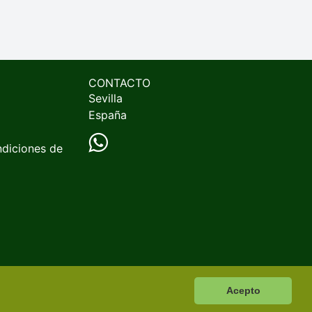
CONTACTO
Sevilla
España
ndiciones de
Acepto