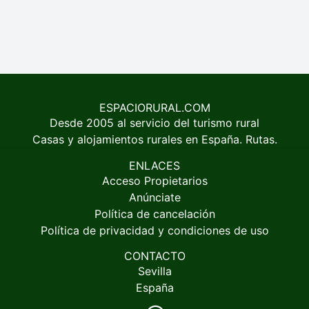
ESPACIORURAL.COM
Desde 2005 al servicio del turismo rural
Casas y alojamientos rurales en España. Rutas.
ENLACES
Acceso Propietarios
Anúnciate
Política de cancelación
Política de privacidad y condiciones de uso
CONTACTO
Sevilla
España