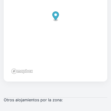
Otros alojamientos por la zona: