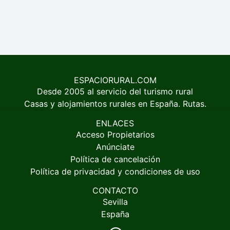
ESPACIORURAL.COM
Desde 2005 al servicio del turismo rural
Casas y alojamientos rurales en España. Rutas.
ENLACES
Acceso Propietarios
Anúnciate
Política de cancelación
Política de privacidad y condiciones de uso
CONTACTO
Sevilla
España