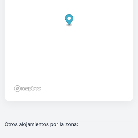
Otros alojamientos por la zona: