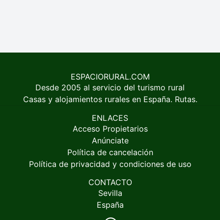
ESPACIORURAL.COM
Desde 2005 al servicio del turismo rural
Casas y alojamientos rurales en España. Rutas.
ENLACES
Acceso Propietarios
Anúnciate
Política de cancelación
Política de privacidad y condiciones de uso
CONTACTO
Sevilla
España