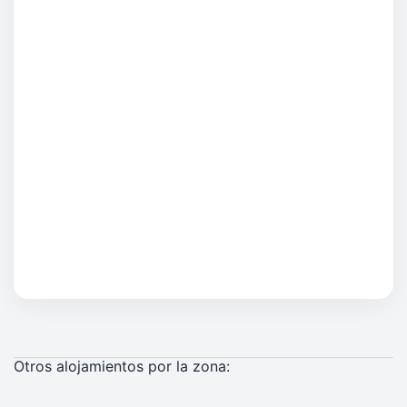
Otros alojamientos por la zona: