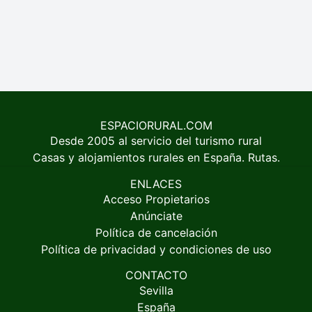
ESPACIORURAL.COM
Desde 2005 al servicio del turismo rural
Casas y alojamientos rurales en España. Rutas.
ENLACES
Acceso Propietarios
Anúnciate
Política de cancelación
Política de privacidad y condiciones de uso
CONTACTO
Sevilla
España