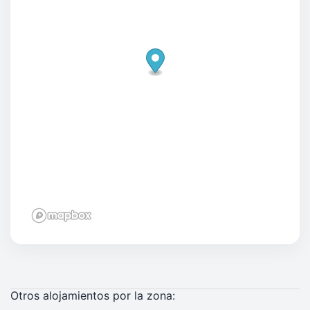
Otros alojamientos por la zona: