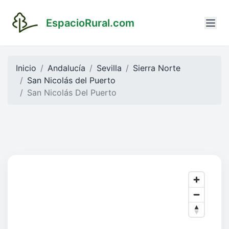
EspacioRural.com
Inicio
Andalucía
Sevilla
Sierra Norte
San Nicolás del Puerto
San Nicolás Del Puerto