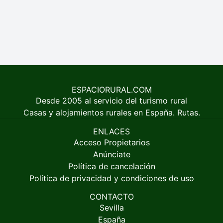
ESPACIORURAL.COM
Desde 2005 al servicio del turismo rural
Casas y alojamientos rurales en España. Rutas.
ENLACES
Acceso Propietarios
Anúnciate
Política de cancelación
Política de privacidad y condiciones de uso
CONTACTO
Sevilla
España