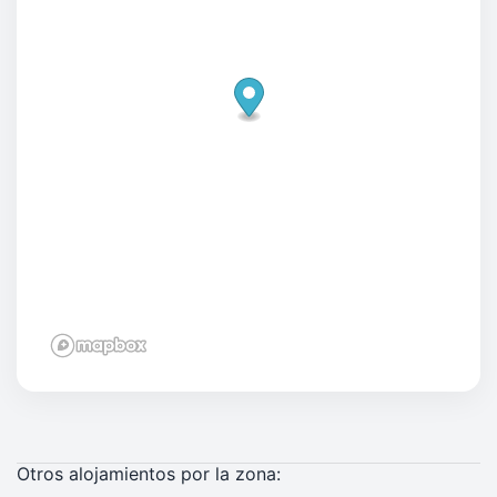
Otros alojamientos por la zona: