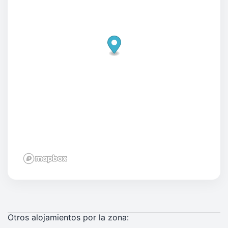
Otros alojamientos por la zona: