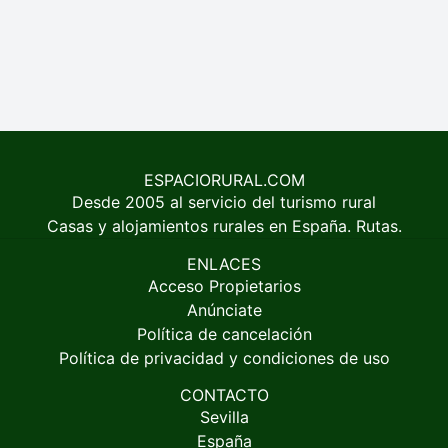
ESPACIORURAL.COM
Desde 2005 al servicio del turismo rural
Casas y alojamientos rurales en España. Rutas.
ENLACES
Acceso Propietarios
Anúnciate
Política de cancelación
Política de privacidad y condiciones de uso
CONTACTO
Sevilla
España