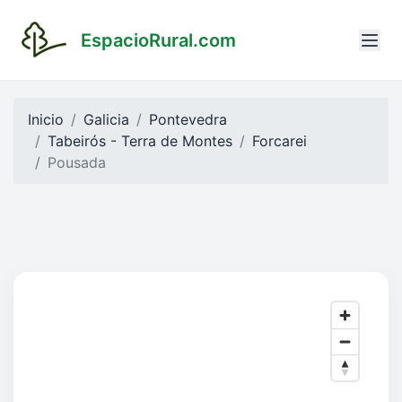
EspacioRural.com
Inicio
Galicia
Pontevedra
Tabeirós - Terra de Montes
Forcarei
Pousada