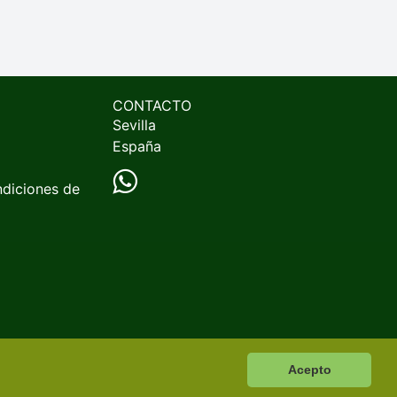
CONTACTO
Sevilla
España
ndiciones de
Acepto