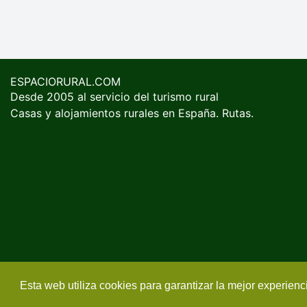
ESPACIORURAL.COM
Desde 2005 al servicio del turismo rural
Casas y alojamientos rurales en España. Rutas.
Esta web utiliza cookies para garantizar la mejor experien