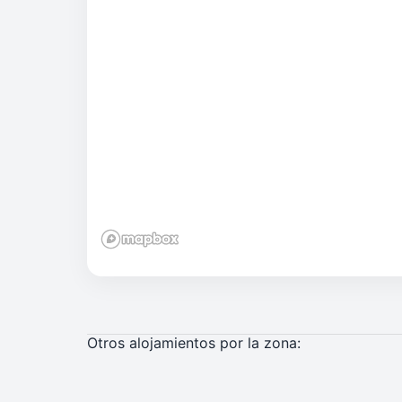
Otros alojamientos por la zona: