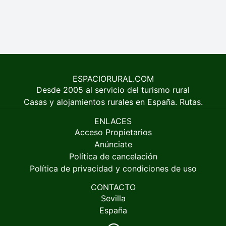
ESPACIORURAL.COM
Desde 2005 al servicio del turismo rural
Casas y alojamientos rurales en España. Rutas.
ENLACES
Acceso Propietarios
Anúnciate
Política de cancelación
Política de privacidad y condiciones de uso
CONTACTO
Sevilla
España