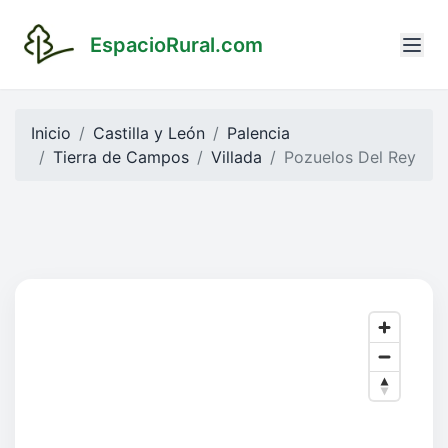
EspacioRural.com
Inicio
Castilla y León
Palencia
Tierra de Campos
Villada
Pozuelos Del Rey