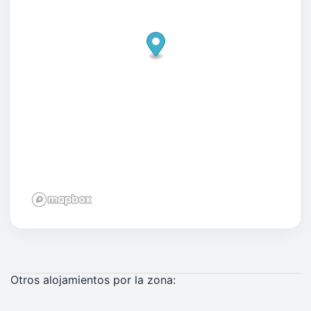
Otros alojamientos por la zona: