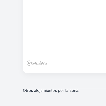
Otros alojamientos por la zona: