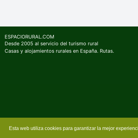
ESPACIORURAL.COM
Desde 2005 al servicio del turismo rural
Casas y alojamientos rurales en España. Rutas.
Esta web utiliza cookies para garantizar la mejor experien