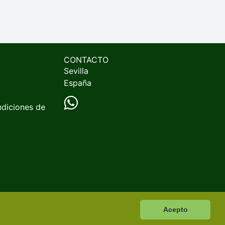
CONTACTO
Sevilla
España
ndiciones de
Acepto