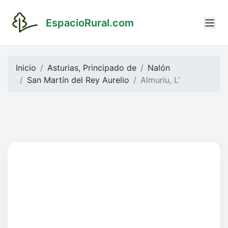
EspacioRural.com
Inicio
Asturias, Principado de
Nalón
San Martín del Rey Aurelio
Almuriu, L'