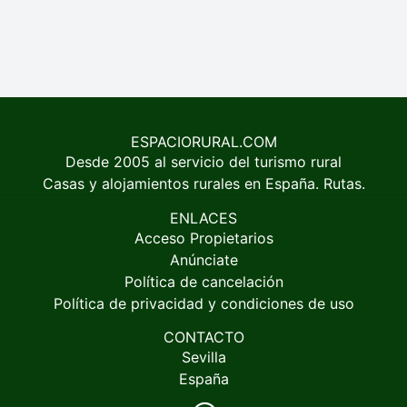
ESPACIORURAL.COM
Desde 2005 al servicio del turismo rural
Casas y alojamientos rurales en España. Rutas.
ENLACES
Acceso Propietarios
Anúnciate
Política de cancelación
Política de privacidad y condiciones de uso
CONTACTO
Sevilla
España