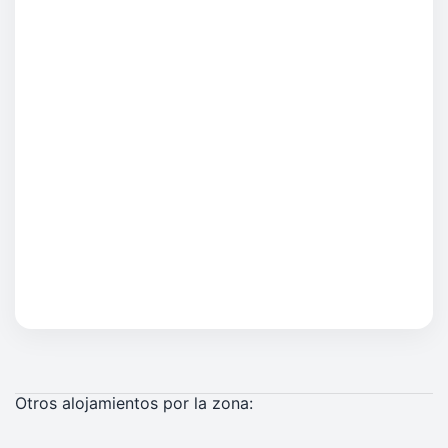
Otros alojamientos por la zona: