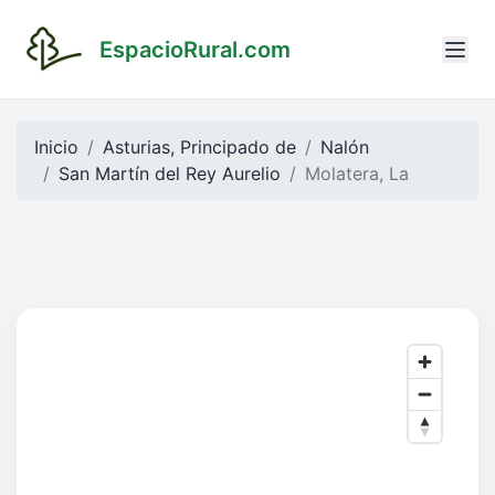
EspacioRural.com
Inicio
Asturias, Principado de
Nalón
San Martín del Rey Aurelio
Molatera, La