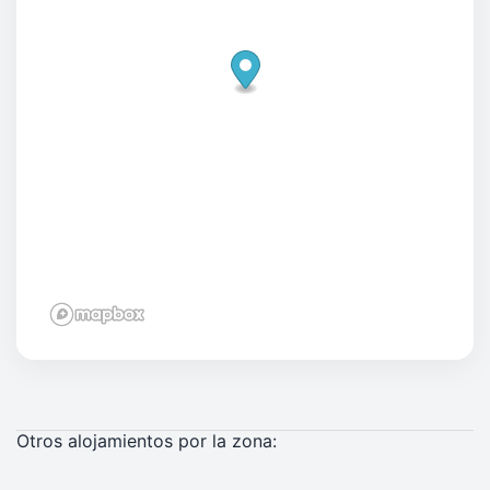
Otros alojamientos por la zona: