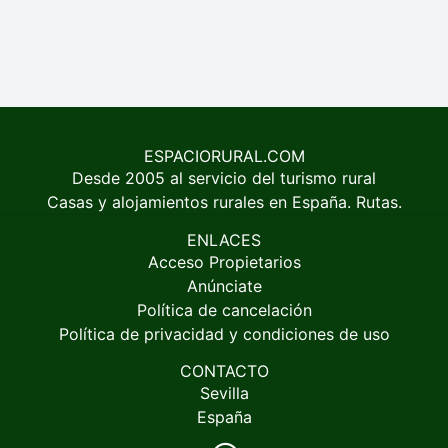
ESPACIORURAL.COM
Desde 2005 al servicio del turismo rural
Casas y alojamientos rurales en España. Rutas.
ENLACES
Acceso Propietarios
Anúnciate
Política de cancelación
Política de privacidad y condiciones de uso
CONTACTO
Sevilla
España