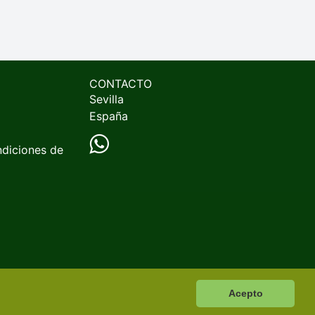
CONTACTO
Sevilla
España
ndiciones de
Acepto