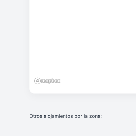
Otros alojamientos por la zona: