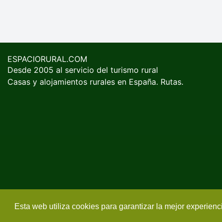
ESPACIORURAL.COM
Desde 2005 al servicio del turismo rural
Casas y alojamientos rurales en España. Rutas.
Esta web utiliza cookies para garantizar la mejor experien