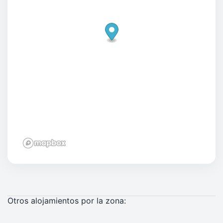
Otros alojamientos por la zona: