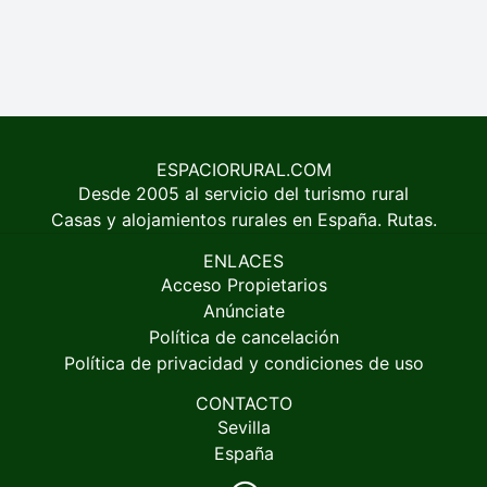
ESPACIORURAL.COM
Desde 2005 al servicio del turismo rural
Casas y alojamientos rurales en España. Rutas.
ENLACES
Acceso Propietarios
Anúnciate
Política de cancelación
Política de privacidad y condiciones de uso
CONTACTO
Sevilla
España