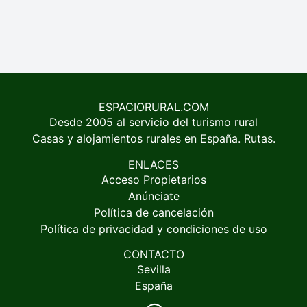
ESPACIORURAL.COM
Desde 2005 al servicio del turismo rural
Casas y alojamientos rurales en España. Rutas.
ENLACES
Acceso Propietarios
Anúnciate
Política de cancelación
Política de privacidad y condiciones de uso
CONTACTO
Sevilla
España