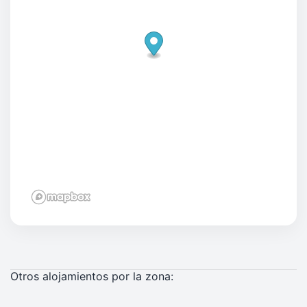
Otros alojamientos por la zona: