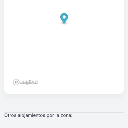
Otros alojamientos por la zona: