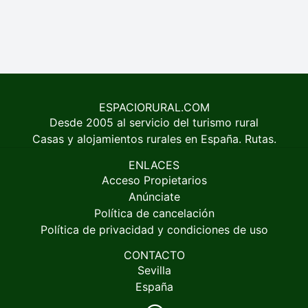
ESPACIORURAL.COM
Desde 2005 al servicio del turismo rural
Casas y alojamientos rurales en España. Rutas.
ENLACES
Acceso Propietarios
Anúnciate
Política de cancelación
Política de privacidad y condiciones de uso
CONTACTO
Sevilla
España