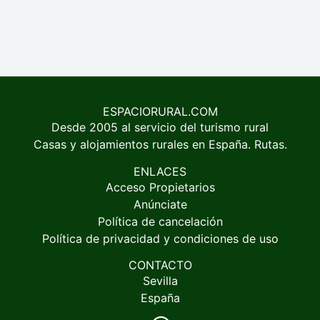
ESPACIORURAL.COM
Desde 2005 al servicio del turismo rural
Casas y alojamientos rurales en España. Rutas.
ENLACES
Acceso Propietarios
Anúnciate
Política de cancelación
Política de privacidad y condiciones de uso
CONTACTO
Sevilla
España