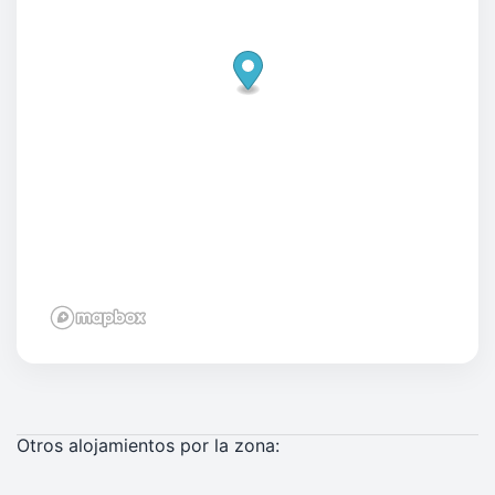
Otros alojamientos por la zona: